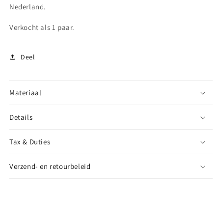
Nederland.
Verkocht als 1 paar.
Deel
Materiaal
Details
Tax & Duties
Verzend- en retourbeleid