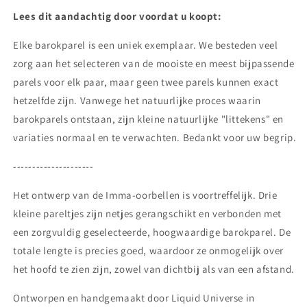
Lees dit aandachtig door voordat u koopt:
Elke barokparel is een uniek exemplaar. We besteden veel
zorg aan het selecteren van de mooiste en meest bijpassende
parels voor elk paar, maar geen twee parels kunnen exact
hetzelfde zijn. Vanwege het natuurlijke proces waarin
barokparels ontstaan, zijn kleine natuurlijke "littekens" en
variaties normaal en te verwachten. Bedankt voor uw begrip.
---------------------
Het ontwerp van de Imma-oorbellen is voortreffelijk. Drie
kleine pareltjes zijn netjes gerangschikt en verbonden met
een zorgvuldig geselecteerde, hoogwaardige barokparel. De
totale lengte is precies goed, waardoor ze onmogelijk over
het hoofd te zien zijn, zowel van dichtbij als van een afstand.
Ontworpen en handgemaakt door Liquid Universe in