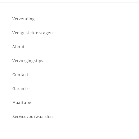
Verzending
Veelgestelde vragen
About
Verzorgingstips
Contact
Garantie
Maattabel
Servicevoorwaarden