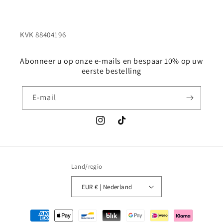
Abonneer u op onze e-mails en bespaar 10% op uw
eerste bestelling
E‑mail
Instagram
TikTok
Land/regio
EUR € | Nederland
Betaalmethoden