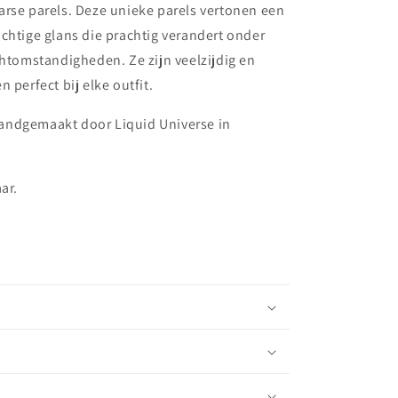
arse parels. Deze unieke parels vertonen een
chtige glans die prachtig verandert onder
chtomstandigheden. Ze zijn veelzijdig en
 perfect bij elke outfit.
ndgemaakt door Liquid Universe in
ar.