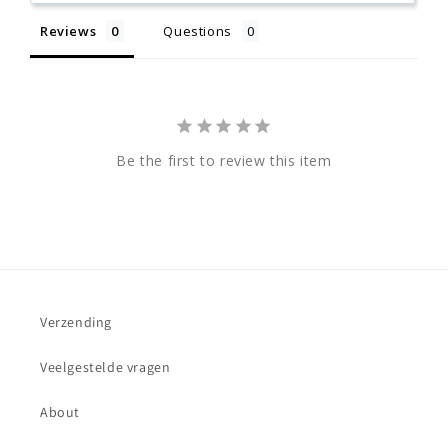
Reviews
Questions
Be the first to review this item
Verzending
Veelgestelde vragen
About