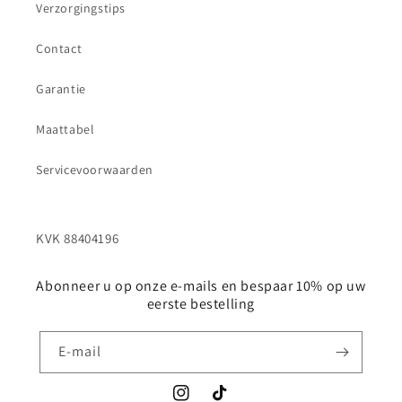
Verzorgingstips
Contact
Garantie
Maattabel
Servicevoorwaarden
Abonneer u op onze e-mails en bespaar 10% op uw
eerste bestelling
E‑mail